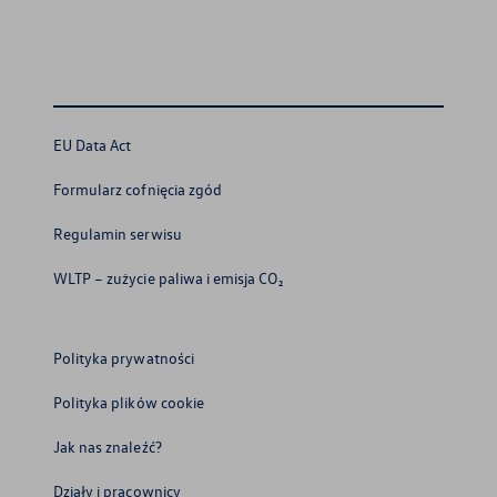
EU Data Act
Formularz cofnięcia zgód
Regulamin serwisu
WLTP – zużycie paliwa i emisja CO₂
Polityka prywatności
Polityka plików cookie
Jak nas znaleźć?
Działy i pracownicy