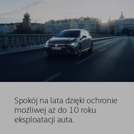
Spokój na lata dzięki ochronie
możliwej aż do 10 roku
eksploatacji auta.