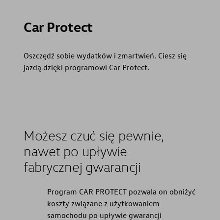
Car Protect
Oszczędź sobie wydatków i zmartwień. Ciesz się
jazdą dzięki programowi Car Protect.
Możesz czuć się pewnie,
nawet po upływie
fabrycznej gwarancji
Program CAR PROTECT pozwala on obniżyć
koszty związane z użytkowaniem
samochodu po upływie gwarancji