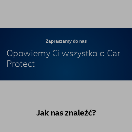
Zapraszamy do nas
Opowiemy Ci wszystko o Car
Protect
Jak nas znaleźć?