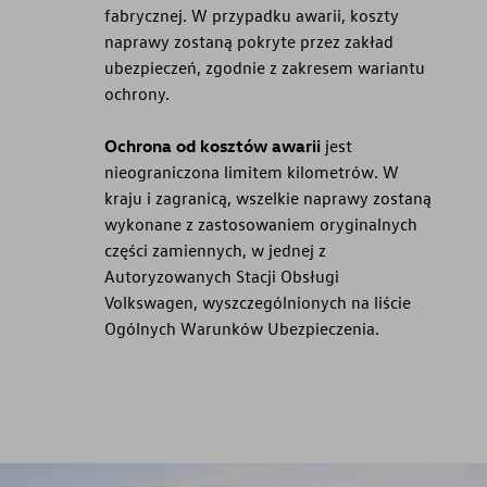
fabrycznej. W przypadku awarii, koszty
naprawy zostaną pokryte przez zakład
ubezpieczeń, zgodnie z zakresem wariantu
ochrony.
Ochrona od kosztów awarii
jest
nieograniczona limitem kilometrów. W
kraju i zagranicą, wszelkie naprawy zostaną
wykonane z zastosowaniem oryginalnych
części zamiennych, w jednej z
Autoryzowanych Stacji Obsługi
Volkswagen, wyszczególnionych na liście
Ogólnych Warunków Ubezpieczenia.