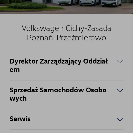
Volkswagen Cichy-Zasada
Poznań-Przeźmierowo
Dyrektor Zarządzający Oddział
em
Sprzedaż Samochodów Osobo
wych
Serwis