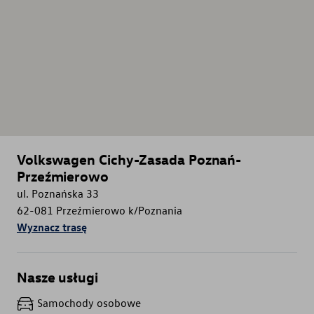
Volkswagen Cichy-Zasada Poznań-
Przeźmierowo
ul. Poznańska 33
62-081
Przeźmierowo k/Poznania
Wyznacz trasę
Nasze usługi
Samochody osobowe