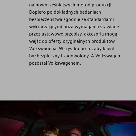
najnowocześniejszych metod produkcji.
Dopiero po dokładnych badaniach
bezpieczeństwa zgodnie ze standardami
wykraczającymi poza wymagania stawiane
przez ustawowe przepisy, akcesoria mogą
wejść do oferty oryginalnych produktów
Volkswagena. Wszystko po to, aby klient
był bezpieczny i zadowolony. A Volkswagen
pozostał Volkswagenem.