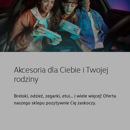
Akcesoria dla Ciebie i Twojej
rodziny
Breloki, odzież, zegarki, etui… i wiele więcej! Oferta
naszego sklepu pozytywnie Cię zaskoczy.