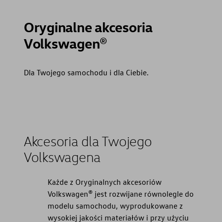
Oryginalne akcesoria
Volkswagen®
Dla Twojego samochodu i dla Ciebie.
Akcesoria dla Twojego
Volkswagena
Każde z Oryginalnych akcesoriów
Volkswagen® jest rozwijane równolegle do
modelu samochodu, wyprodukowane z
wysokiej jakości materiałów i przy użyciu