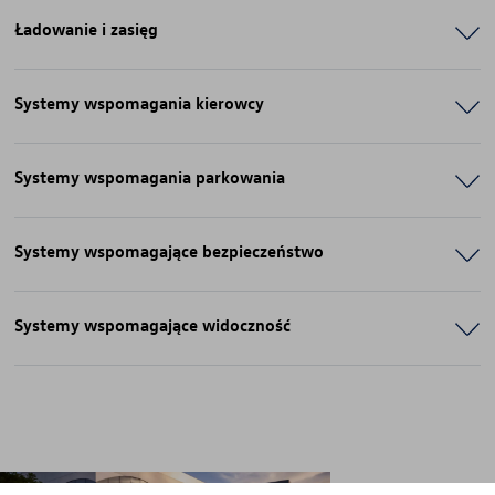
Ładowanie i zasięg
Systemy wspomagania kierowcy
Systemy wspomagania parkowania
Systemy wspomagające bezpieczeństwo
Systemy wspomagające widoczność