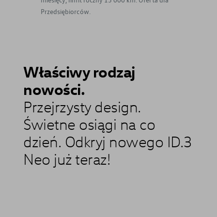
Przedsiębiorców.
Właściwy rodzaj
nowości.
Przejrzysty design.
Świetne osiągi na co
dzień. Odkryj nowego ID.3
Neo już teraz!