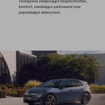
rozwiązania zwiększające bezpieczeństwo,
komfort, ułatwiające parkowanie oraz
poprawiające widoczność.