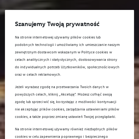
Szanujemy Twoją prywatność
Na stronie internetowej używamy plików cookies lub
podobnych technologii i umożliwiamy ich umieszczanie naszym
zewnętrznym dostawcom wskazanym w Polityce cookies w
celach analitycznych i statystycznych, dostosowywania strony
do indywidualnych potrzeb Użytkowników, społecznościowych
oraz w celach reklamowych.
Jeżeli wyrażasz zgodę na przetwarzania Twoich danych w
powyższych celach, kliknij „Akcetuję”. Możesz cofnąć swoją
zgodę lub sprzeciwić się, korzystając z możliwości kontynuacji
nie akceptując plików cookies, zarządzania ustawieniami plików
cookies, a także poprzez zmianę ustawień Twojej przeglądarki.
Na stronie internetowej używamy również niezbędnych plików
cookies w celu zapewnienia poprawnego i bezpiecznego