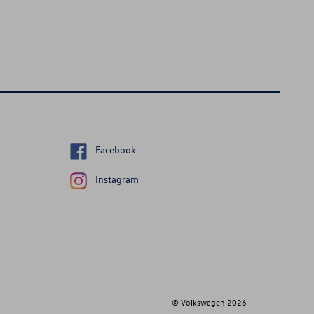
Facebook
Instagram
© Volkswagen
2026