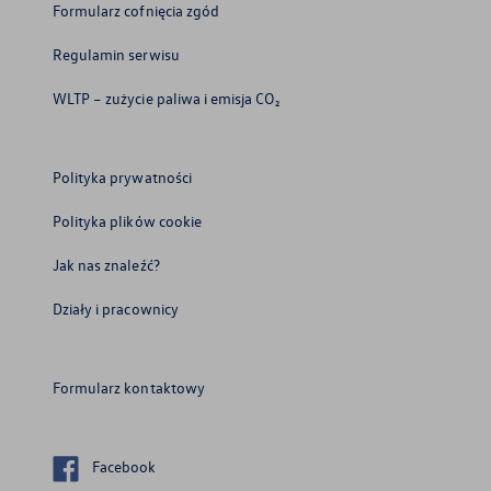
Formularz cofnięcia zgód
Regulamin serwisu
WLTP – zużycie paliwa i emisja CO₂
Polityka prywatności
Polityka plików cookie
Jak nas znaleźć?
Działy i pracownicy
Formularz kontaktowy
Facebook