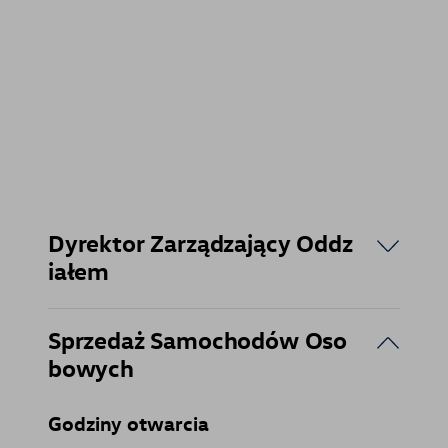
Dyrektor Zarządzający Oddz
iałem
Sprzedaż Samochodów Oso
bowych
Godziny otwarcia