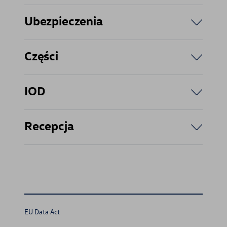
Ubezpieczenia
Części
IOD
Recepcja
EU Data Act